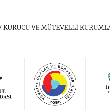
V KURUCU VE MÜTEVELLİ KURUML