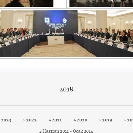
2018
2023
2022
2021
2020
2019
20
Haziran 2011 - Ocak 2014