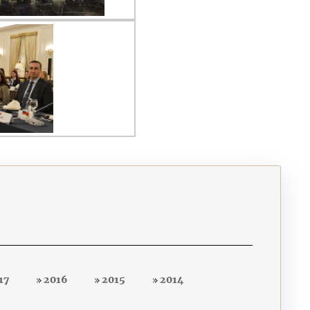
17
2016
2015
2014