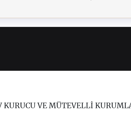
V KURUCU VE MÜTEVELLİ KURUML