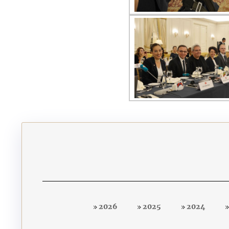
2026
2025
2024