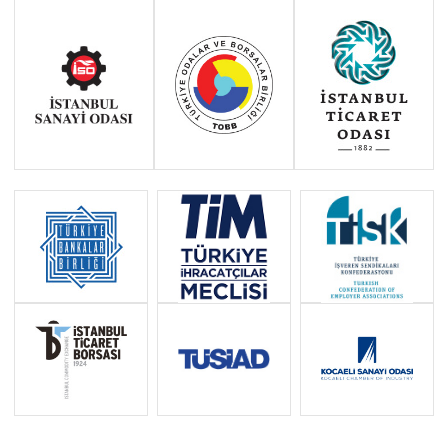
Haziran 2011 - Ocak 2014