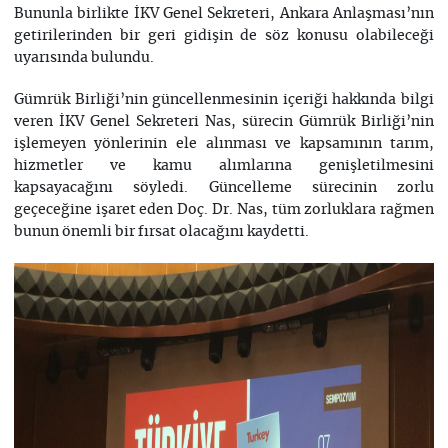
Bununla birlikte İKV Genel Sekreteri, Ankara Anlaşması’nın
getirilerinden bir geri gidişin de söz konusu olabileceği
uyarısında bulundu.
Gümrük Birliği’nin güncellenmesinin içeriği hakkında bilgi
veren İKV Genel Sekreteri Nas, sürecin Gümrük Birliği’nin
işlemeyen yönlerinin ele alınması ve kapsamının tarım,
hizmetler ve kamu alımlarına genişletilmesini
kapsayacağını söyledi. Güncelleme sürecinin zorlu
geçeceğine işaret eden Doç. Dr. Nas, tüm zorluklara rağmen
bunun önemli bir fırsat olacağını kaydetti.