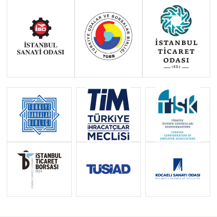
Haziran 2011 - Ocak 2014