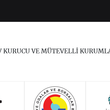
V KURUCU VE MÜTEVELLİ KURUML