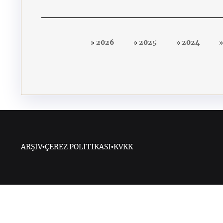
2026
2025
2024
ARŞİV
•
ÇEREZ POLİTİKASI
•
KVKK