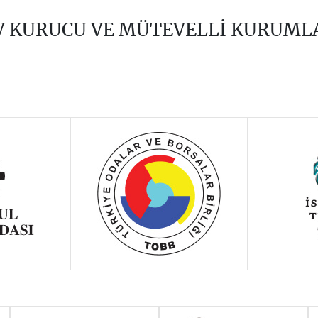
V KURUCU VE MÜTEVELLİ KURUML