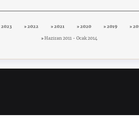
2023
2022
2021
2020
2019
20
Haziran 2011 - Ocak 2014