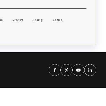
18
2017
2015
2014