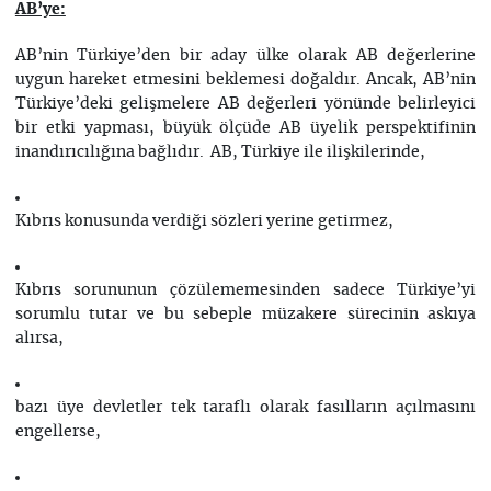
AB’ye:
AB’nin Türkiye’den bir aday ülke olarak AB değerlerine
uygun hareket etmesini beklemesi doğaldır. Ancak, AB’nin
Türkiye’deki gelişmelere AB değerleri yönünde belirleyici
bir etki yapması, büyük ölçüde AB üyelik perspektifinin
inandırıcılığına bağlıdır. AB, Türkiye ile ilişkilerinde,
Kıbrıs konusunda verdiği sözleri yerine getirmez,
Kıbrıs sorununun çözülememesinden sadece Türkiye’yi
sorumlu tutar ve bu sebeple müzakere sürecinin askıya
alırsa,
bazı üye devletler tek taraflı olarak fasılların açılmasını
engellerse,