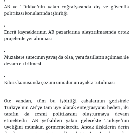
AB ve Türkiye’nin yakın coğrafyasında dış ve güvenlik
politikası konularında işbirliği
Enerji kaynaklarının AB pazarlarına ulaştırılmasında ortak
projelerde yer alınması
Müzakere sürecinin yavaş da olsa, yeni fasılların açılması ile
devam ettirilmesi
Kıbrıs konusunda çözüm umudunun ayakta tutulması
Öte yandan, tüm bu işbirliği çabalarının gerisinde
Türkiye’nin AB’ye tam üye olarak entegrasyonu hedefi, iki
tarafın da resmi politikasını oluşturmaya devam
etmektedir. AB yetkilileri yakın gelecekte Türkiye’nin
üyeliğini mümkün görmemektedir. Ancak ilişkilerin derin