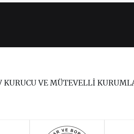
V KURUCU VE MÜTEVELLİ KURUML