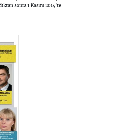
dıktan sonra 1 Kasım 2014’te