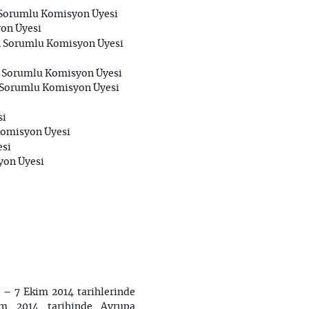
n Sorumlu Komisyon Üyesi
yon Üyesi
den Sorumlu Komisyon Üyesi
n Sorumlu Komisyon Üyesi
en Sorumlu Komisyon Üyesi
si
 Komisyon Üyesi
esi
yon Üyesi
 – 7 Ekim 2014 tarihlerinde
im 2014 tarihinde Avrupa