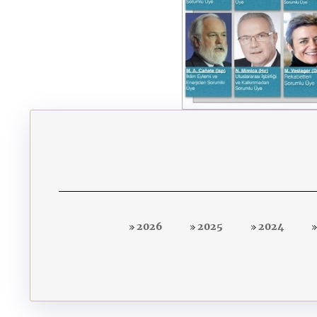
2026
2025
2024