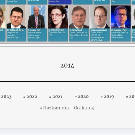
2014
2023
2022
2021
2020
2019
20
Haziran 2011 - Ocak 2014