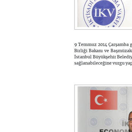
9 Temmuz 2014 Çarşamba gün
Birliği Bakanı ve Başmüzak
İstanbul Büyükşehir Belediy
sağlanabileceğine vurgu yap