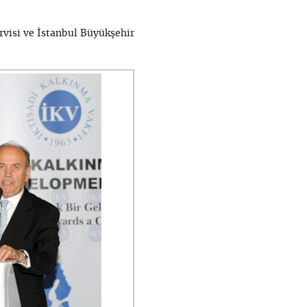
visi ve İstanbul Büyükşehir