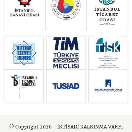
© Copyright 2026 - İKTİSADİ KALKINMA VAKFI