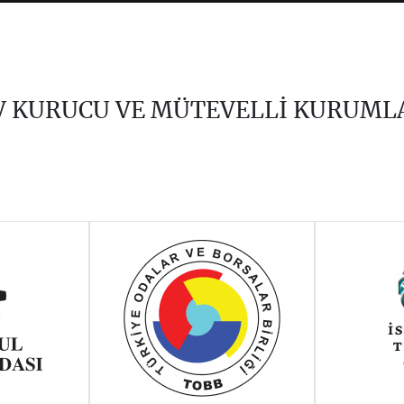
V KURUCU VE MÜTEVELLİ KURUML