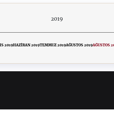
2019
IS 2019
HAZİRAN 2019
TEMMUZ 2019
AĞUSTOS 2019
AĞUSTOS 2