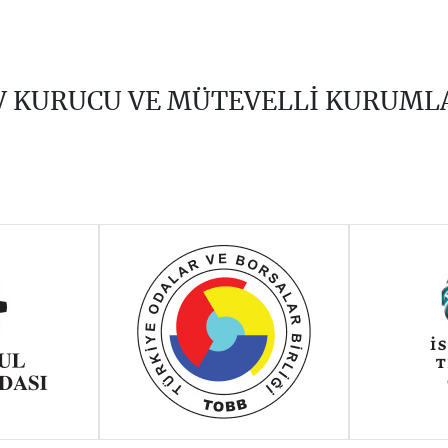
V KURUCU VE MÜTEVELLİ KURUML