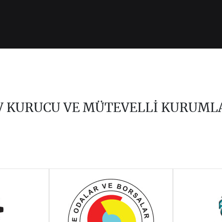
V KURUCU VE MÜTEVELLİ KURUML