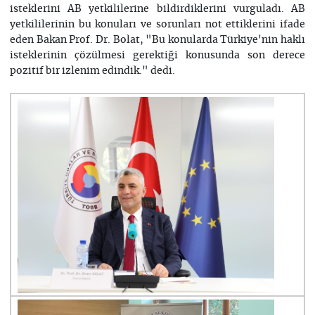
isteklerini AB yetkililerine bildirdiklerini vurguladı. AB
yetkililerinin bu konuları ve sorunları not ettiklerini ifade
eden Bakan Prof. Dr. Bolat, "Bu konularda Türkiye'nin haklı
isteklerinin çözülmesi gerektiği konusunda son derece
pozitif bir izlenim edindik." dedi.