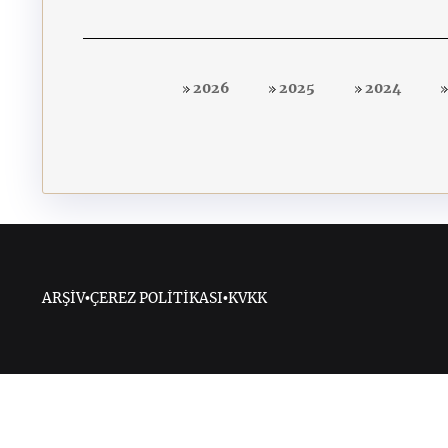
2026
2025
2024
ARŞİV
•
ÇEREZ POLİTİKASI
•
KVKK