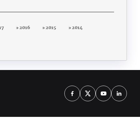
17
2016
2015
2014