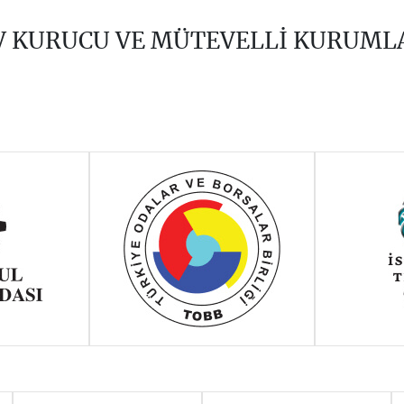
V KURUCU VE MÜTEVELLİ KURUML