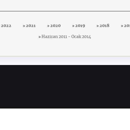
2022
2021
2020
2019
2018
20
Haziran 2011 - Ocak 2014