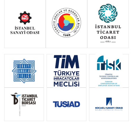
Haziran 2011 - Ocak 2014