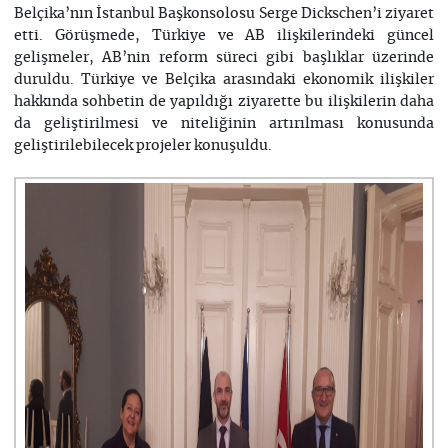
Belçika’nın İstanbul Başkonsolosu Serge Dickschen’i ziyaret
etti. Görüşmede, Türkiye ve AB ilişkilerindeki güncel
gelişmeler, AB’nin reform süreci gibi başlıklar üzerinde
duruldu. Türkiye ve Belçika arasındaki ekonomik ilişkiler
hakkında sohbetin de yapıldığı ziyarette bu ilişkilerin daha
da geliştirilmesi ve niteliğinin artırılması konusunda
geliştirilebilecek projeler konuşuldu.