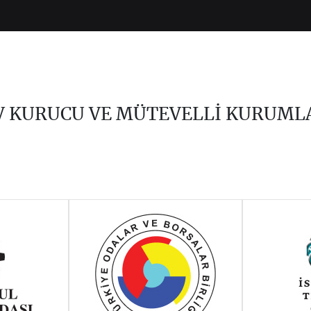
V KURUCU VE MÜTEVELLİ KURUML