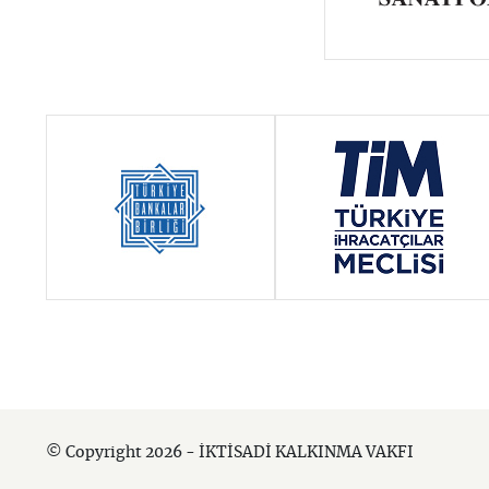
© Copyright 2026 - İKTİSADİ KALKINMA VAKFI