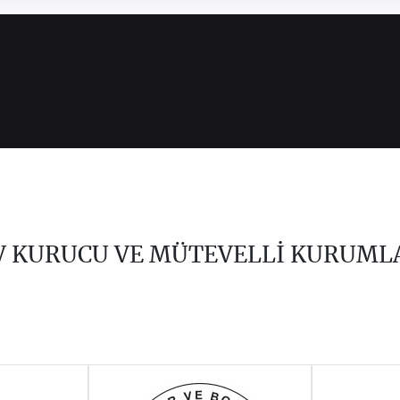
V KURUCU VE MÜTEVELLİ KURUML