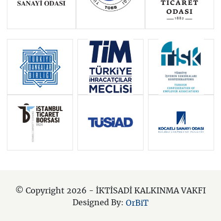
© Copyright 2026 - İKTİSADİ KALKINMA VAKFI
Designed By:
OrBiT