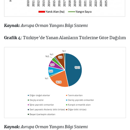
Kaynak:
Avrupa Orman Yangını Bilgi Sistemi
Türkiye’de Yanan Alanların Türlerine Göre Dağılım
Grafik 4:
Kaynak:
Avrupa Orman Yangını Bilgi Sistemi