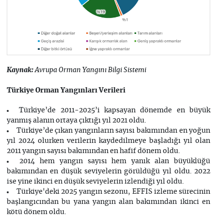
Kaynak:
Avrupa Orman Yangını Bilgi Sistemi
Türkiye Orman Yangınları Verileri
Türkiye’de 2011-2025’i kapsayan dönemde en büyük
yanmış alanın ortaya çıktığı yıl 2021 oldu.
Türkiye’de çıkan yangınların sayısı bakımından en yoğun
yıl 2024 olurken verilerin kaydedilmeye başladığı yıl olan
2011 yangın sayısı bakımından en hafif dönem oldu.
2014 hem yangın sayısı hem yanık alan büyüklüğü
bakımından en düşük seviyelerin görüldüğü yıl oldu. 2022
ise yine ikinci en düşük seviyelerin izlendiği yıl oldu.
Türkiye'deki 2025 yangın sezonu, EFFIS izleme sürecinin
başlangıcından bu yana yangın alan bakımından ikinci en
kötü dönem oldu.