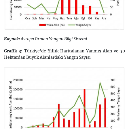
Kaynak:
Avrupa Orman Yangını Bilgi Sistemi
Türkiye’de Yıllık Haritalanan Yanmış Alan ve 30
Grafik 3:
Hektardan Büyük Alanlardaki Yangın Sayısı