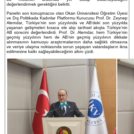
değerlendirmek gerektiğini belirtti.
Panelin son konuşmacısı olan Okan Üniversitesi Öğretim Üyesi
ve Dış Politikada Kadınlar Platformu Kurucusu Prof. Dr. Zeynep
Alemdar, Türkiye’nin son yüzyılında ve AB’deki son yüzyılda
yaşanan gelişmeleri kısaca ele alıp tarihsel akışta Türkiye’nin
AB sürecini değerlendirdi. Prof. Dr. Alemdar, hem Türkiye’nin
geçmiş yüzyılının hem de AB’nin geçmiş yüzyılının dikkate
alınmasının kamuoyu araştırmalarının daha sağlıklı olmasına
ve veriye ulaşma noktasında sorun yaşayan vatandaşların ikna
edilmesine katkı sağlayabileceğinin altını çizdi.