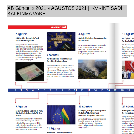
AB Güncel » 2021 » AĞUSTOS 2021 | İKV - İKTİSADİ
KALKINMA VAKFI