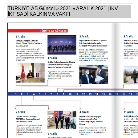
TÜRKİYE-AB Güncel » 2021 » ARALIK 2021 | İKV -
İKTİSADİ KALKINMA VAKFI