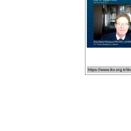
https://www.ikv.org.tr/