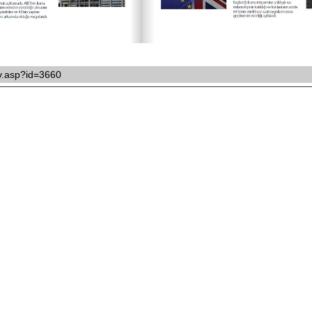
ikv.asp?id=3660