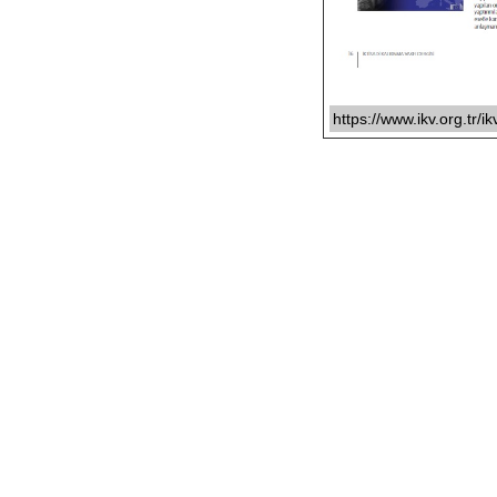
https://www.ikv.org.tr/