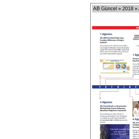
AB Güncel » 2018 »