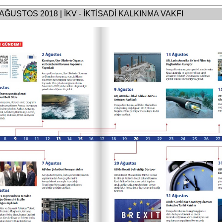
 AĞUSTOS 2018 | İKV - İKTİSADİ KALKINMA VAKFI