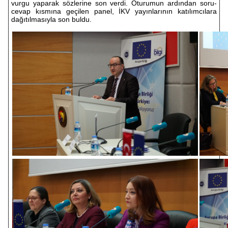
vurgu yaparak sözlerine son verdi. Oturumun ardından soru-
cevap kısmına geçilen panel, İKV yayınlarının katılımcılara
dağıtılmasıyla son buldu.