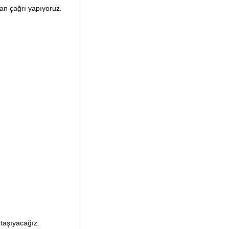
an çağrı yapıyoruz.
 taşıyacağız.