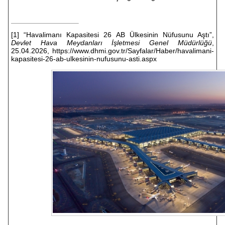
[1]
“Havalimanı Kapasitesi 26 AB Ülkesinin Nüfusunu Aştı”,
Devlet Hava Meydanları İşletmesi Genel Müdürlüğü
,
25.04.2026,
https://www.dhmi.gov.tr/Sayfalar/Haber/havalimani-
kapasitesi-26-ab-ulkesinin-nufusunu-asti.aspx